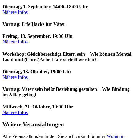
Dienstag, 1. September, 14:00–18:00 Uhr
Nähere Infos
Vortrag: Life Hacks für Väter
Freitag, 18. September, 19:00 Uhr
Nähere Infos
Workshop: Gleichberechtigt Eltern sein – Wie können Mental
Load und (Care-)Arbeit fair verteilt werden?
Dienstag, 13. Oktober, 19:00 Uhr
Nähere Infos
Vortrag: Vater sein heißt Beziehung gestalten – Wie Bindung
im Alltag gelingt
Mittwoch, 21. Oktober, 19:00 Uhr
Nähere Infos
Weitere Veranstaltungen
Alle Veranstaltungen finden Sie auch zukünftig unter
Wohin in