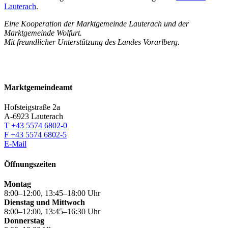
Lauterach
.
Eine Kooperation der Marktgemeinde Lauterach und der
Marktgemeinde Wolfurt.
Mit freundlicher Unterstützung des Landes Vorarlberg.
Marktgemeindeamt
Hofsteigstraße 2a
A-6923 Lauterach
T +43 5574 6802-0
F +43 5574 6802-5
E-Mail
Öffnungszeiten
Montag
8:00–12:00, 13:45–18:00 Uhr
Dienstag und Mittwoch
8:00–12:00, 13:45–16:30 Uhr
Donnerstag