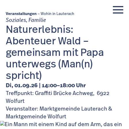
Veranstaltungen
Wohin in Lauterach
Soziales, Familie
Naturerlebnis:
Abenteuer Wald –
gemeinsam mit Papa
unterwegs (Man(n)
spricht)
Di, 01.09.26 | 14:00–18:00 Uhr
Treffpunkt: Graffiti Brücke Achweg, 6922
Wolfurt
Veranstalter: Marktgemeinde Lauterach &
Marktgemeinde Wolfurt