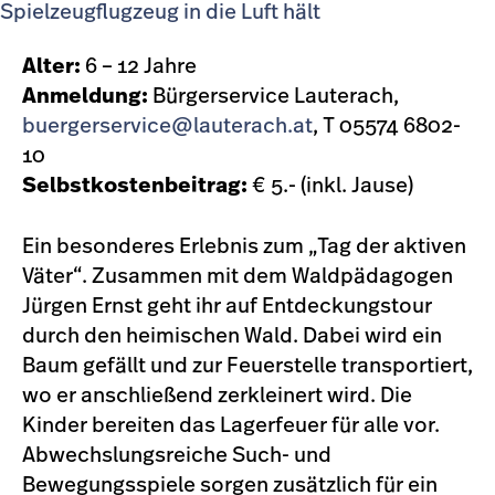
Alter:
6 – 12 Jahre
Anmeldung:
Bürgerservice Lauterach,
buergerservice@lauterach.at
, T 05574 6802-
10
Selbstkostenbeitrag:
€ 5.- (inkl. Jause)
Ein besonderes Erlebnis zum „Tag der aktiven
Väter“. Zusammen mit dem Waldpädagogen
Jürgen Ernst geht ihr auf Entdeckungstour
durch den heimischen Wald. Dabei wird ein
Baum gefällt und zur Feuerstelle transportiert,
wo er anschließend zerkleinert wird. Die
Kinder bereiten das Lagerfeuer für alle vor.
Abwechslungsreiche Such- und
Bewegungsspiele sorgen zusätzlich für ein