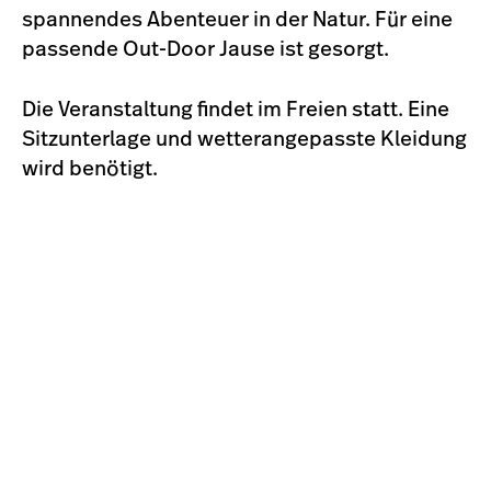
spannendes Abenteuer in der Natur. Für eine
passende Out-Door Jause ist gesorgt.
Die Veranstaltung findet im Freien statt. Eine
Sitzunterlage und wetterangepasste Kleidung
wird benötigt.