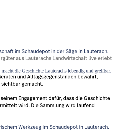
güter aus Lauterachs Landwirtschaft live erlebt
s macht die Geschichte Lauterachs lebendig und greifbar.
 Geräten und Alltagsgegenständen bewahrt,
 sichtbar gemacht.
 seinem Engagement dafür, dass die Geschichte
ermittelt wird. Die Sammlung wird laufend