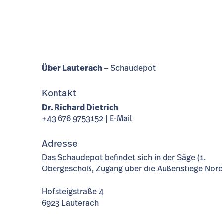
Über Lauterach
Schaudepot
Kontakt
Dr. Richard Dietrich
+43 676 9753152 |
E-Mail
Adresse
Das Schaudepot befindet sich in der Säge (1.
Obergeschoß, Zugang über die Außenstiege Nord
Hofsteigstraße 4
6923 Lauterach