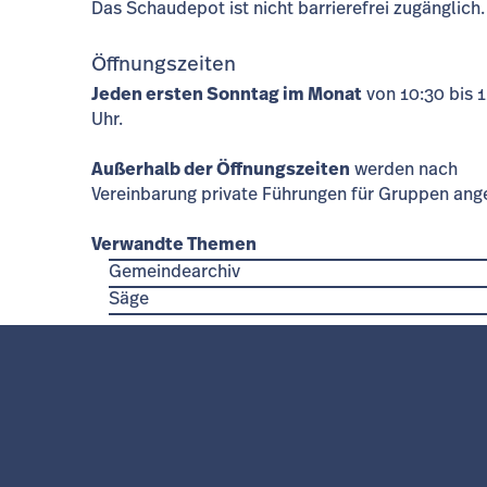
Das Schaudepot ist nicht barrierefrei zugänglich.
Öffnungszeiten
Jeden ersten Sonntag im Monat
von 10:30 bis 
Uhr.
Außerhalb der Öffnungszeiten
werden nach
Vereinbarung private Führungen für Gruppen ang
Verwandte Themen
Gemeindearchiv
Säge