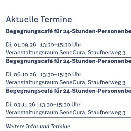
Aktuelle Termine
Begegnungscafé für 24-Stunden-Personenbe
Di, 01.09.26 | 13:30–15:30 Uhr
Veranstaltungsraum SeneCura, Staufnerweg 3
Begegnungscafé für 24-Stunden-Personenbe
Di, 06.10.26 | 13:30–15:30 Uhr
Veranstaltungsraum SeneCura, Staufnerweg 3
Begegnungscafé für 24-Stunden-Personenbe
Di, 03.11.26 | 13:30–15:30 Uhr
Veranstaltungsraum SeneCura, Staufnerweg 3
Weitere Infos und Termine