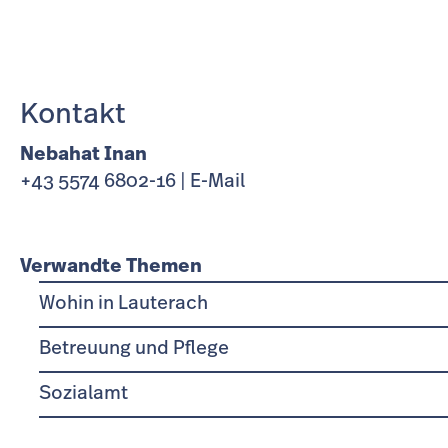
Kontakt
Nebahat Inan
+43 5574 6802-16
|
E-Mail
Verwandte Themen
Wohin in Lauterach
Betreuung und Pflege
Sozialamt