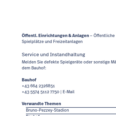
Öffentl. Einrichtungen & Anlagen
Öffentliche
Spielplätze und Freizeitanlagen
Service und Instandhaltung
Melden Sie defekte Spielgeräte oder sonstige M
dem Bauhof:
Bauhof
+43 664 2326851
+43 5574 5112 7750 |
E-Mail
Verwandte Themen
Bruno-Pezzey-Stadion