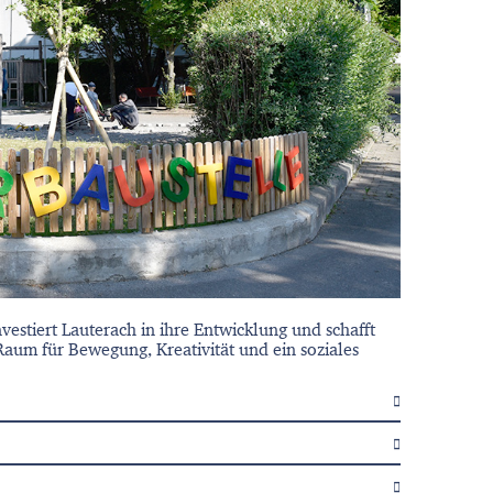
vestiert Lauterach in ihre Entwicklung und schafft
Raum für Bewegung, Kreativität und ein soziales