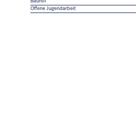
Bauhof
Offene Jugendarbeit