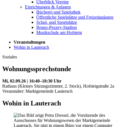
Überblick Vereine
Einrichtungen & Anlagen
Bücherei und Spielothek
Öffentliche Spielplätze und Freizeitanlagen
Schul- und Sportplätze
Bruno-Pezzey-Stadion
Musikschule am Hofsteig
Veranstaltungen
Wohin in Lauterach
Soziales
Wohnungssprechstunde
Mi, 02.09.26 | 16:40–18:30 Uhr
Rathaus (Kleines Sitzungszimmer, 2. Stock), Hofsteigstraße 2a
Veranstalter: Marktgemeinde Lauterach
Wohin in Lauterach