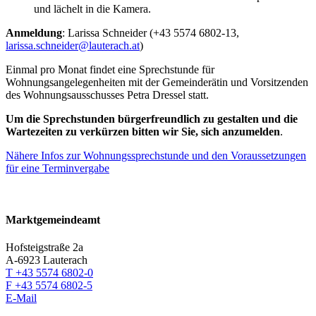
Anmeldung
: Larissa Schneider (+43 5574 6802-13,
larissa.schneider@lauterach.at
)
Einmal pro Monat findet eine Sprechstunde für
Wohnungsangelegenheiten mit der Gemeinderätin und Vorsitzenden
des Wohnungsausschusses Petra Dressel statt.
Um die Sprechstunden bürgerfreundlich zu gestalten und die
Wartezeiten zu verkürzen bitten wir Sie, sich anzumelden
.
Nähere Infos zur Wohnungssprechstunde und den Voraussetzungen
für eine Terminvergabe
Marktgemeindeamt
Hofsteigstraße 2a
A-6923 Lauterach
T +43 5574 6802-0
F +43 5574 6802-5
E-Mail