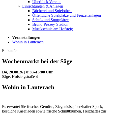
Überblick Vereine
Einrichtungen & Anlagen
Bücherei und Spielothek
Öffentliche Spielplätze und Freizeitanlagen
Schul- und Sportplätze
Bruno-Pezzey-Stadion
Musikschule am Hofsteig
Veranstaltungen
Wohin in Lauterach
Einkaufen
Wochenmarkt bei der Säge
Do, 20.08.26 | 8:30–13:00 Uhr
Säge, Hofsteigstraße 4
Wohin in Lauterach
Es erwartet Sie frisches Gemüse, Ziegenkäse, herzhafter Speck,
köstliche Käsefladen sowie frische Schnittblumen, Herzhaftes zur