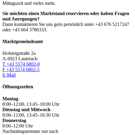
Mittagszeit und vieles mehr.
Sie möchten einen Marktstand reservieren oder haben Fragen
und Anregungen?
Dann kontaktieren Sie uns gern persönlich unter +43 676 5217247
oder +43 664 3786333.
Marktgemeindeamt
Hofsteigstraße 2a
A-6923 Lauterach
T +43 5574 6802-0
F +43 5574 6802-5
E-Mail
Öffnungszeiten
Montag
8:00–12:00, 13:45–18:00 Uhr
Dienstag und Mittwoch
8:00–12:00, 13:45–16:30 Uhr
Donnerstag
8:00–12:00 Uhr
Nachmittagstermine nur nach