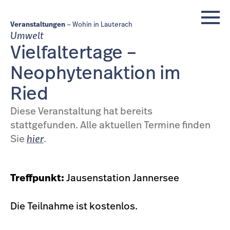
Veranstaltungen
Wohin in Lauterach
Umwelt
Vielfaltertage –
Neophytenaktion im
Ried
Diese Veranstaltung hat bereits
stattgefunden. Alle aktuellen Termine finden
Sie
hier
.
Treffpunkt:
Jausenstation Jannersee
Die Teilnahme ist kostenlos.