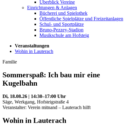
Überblick Vereine
Einrichtungen & Anlagen
Bücherei und Spielothek
Öffentliche Spielplätze und Freizeitanlagen
Schul- und Sportplätze
Bruno-Pezzey-Stadion
Musikschule am Hofsteig
Veranstaltungen
Wohin in Lauterach
Familie
Sommerspaß: Ich bau mir eine
Kugelbahn
Di, 18.08.26 | 14:30–17:00 Uhr
Säge, Werkgang, Hofsteigstraße 4
Veranstalter: Verein mitnand – Lauterach hilft
Wohin in Lauterach