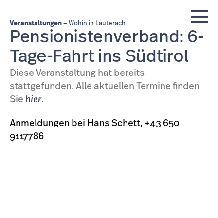
Veranstaltungen
Wohin in Lauterach
Pensionistenverband: 6-
Tage-Fahrt ins Südtirol
Diese Veranstaltung hat bereits
stattgefunden. Alle aktuellen Termine finden
Sie
hier
.
Anmeldungen bei Hans Schett, +43 650
9117786