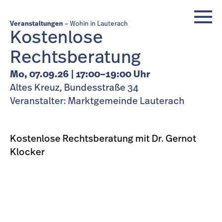
Veranstaltungen
Wohin in Lauterach
Kostenlose
Rechtsberatung
Mo, 07.09.26 | 17:00–19:00 Uhr
Altes Kreuz, Bundesstraße 34
Veranstalter: Marktgemeinde Lauterach
Kostenlose Rechtsberatung mit Dr. Gernot
Klocker