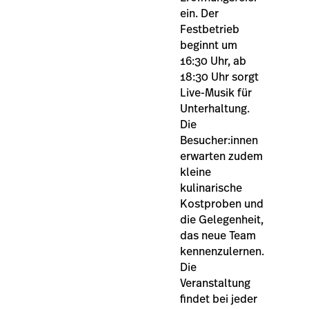
ein. Der
Festbetrieb
beginnt um
16:30 Uhr, ab
18:30 Uhr sorgt
Live-Musik für
Unterhaltung.
Die
Besucher:innen
erwarten zudem
kleine
kulinarische
Kostproben und
die Gelegenheit,
das neue Team
kennenzulernen.
Die
Veranstaltung
findet bei jeder