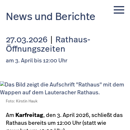
News und Berichte
27.03.2026
|
Rathaus-
Öffnungszeiten
am 3. April bis 12:00 Uhr
Foto: Kirstin Hauk
Am
Karfreitag
, den 3. April 2026, schließt das
Rathaus bereits um 12:00 Uhr (statt wie