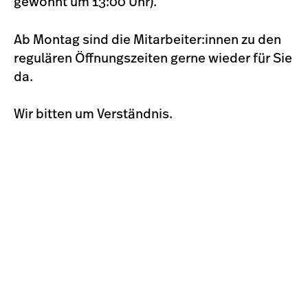
gewohnt um 13:00 Uhr).
Ab Montag sind die Mitarbeiter:innen zu den
regulären Öffnungszeiten gerne wieder für Sie
da.
Wir bitten um Verständnis.