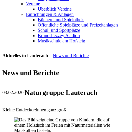
Vereine
Überblick Vereine
Einrichtungen & Anlagen
Bücherei und Spielothek
Öffentliche Spielplätze und Freizeitanlagen
Schul- und Sportplätze
Bruno-Pezzey-Stadion
Musikschule am Hofsteig
Aktuelles in Lauterach
–
News und Berichte
News und Berichte
Naturgruppe Lauterach
03.02.2026
|
Kleine Entdecker:innen ganz groß