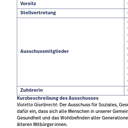
Vorsitz
Stellvertretung
Ausschussmitglieder
Zuhörerin
Kurzbeschreibung des Ausschusses
Violetta Giselbrecht:
Der Ausschuss für Soziales, Gesu
dafür ein, dass sich alle Menschen in unserer Gemein
Gesundheit und das Wohlbefinden aller Generationen
älteren Mitbürger:innen.