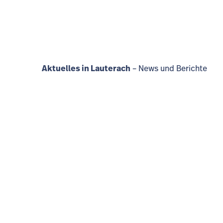
Aktuelles in Lauterach
–
News und Berichte