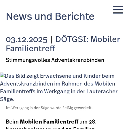
News und Berichte
03.12.2025
|
DÖTGSI: Mobiler
Familientreff
Stimmungsvolles Adventskranzbinden
Im Werkgang in der Säge wurde fleißig gewerkelt.
Beim
Mobilen Familientreff
am 28.