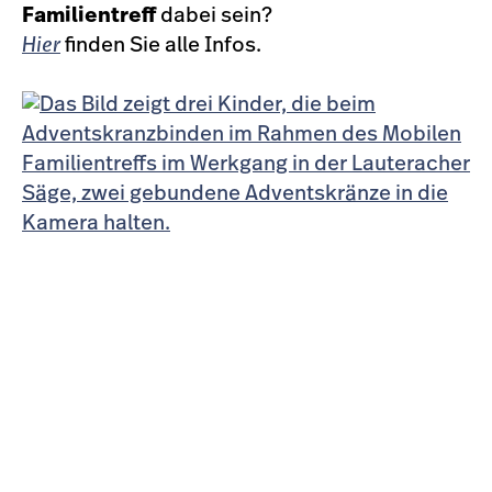
Familientreff
dabei sein?
Hier
finden Sie alle Infos.