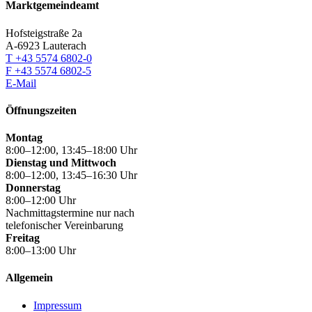
Marktgemeindeamt
Hofsteigstraße 2a
A-6923 Lauterach
T +43 5574 6802-0
F +43 5574 6802-5
E-Mail
Öffnungszeiten
Montag
8:00–12:00, 13:45–18:00 Uhr
Dienstag und Mittwoch
8:00–12:00, 13:45–16:30 Uhr
Donnerstag
8:00–12:00 Uhr
Nachmittagstermine nur nach
telefonischer Vereinbarung
Freitag
8:00–13:00 Uhr
Allgemein
Impressum