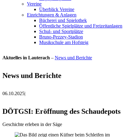
Vereine
Überblick Vereine
Einrichtungen & Anlagen
Bücherei und Spielothek
Öffentliche Spielplätze und Freizeitanlagen
Schul- und Sportplätze
Bruno-Pezzey-Stadion
Musikschule am Hofsteig
Aktuelles in Lauterach
–
News und Berichte
News und Berichte
06.10.2025
|
DÖTGSI: Eröffnung des Schaudepots
Geschichte erleben in der Säge