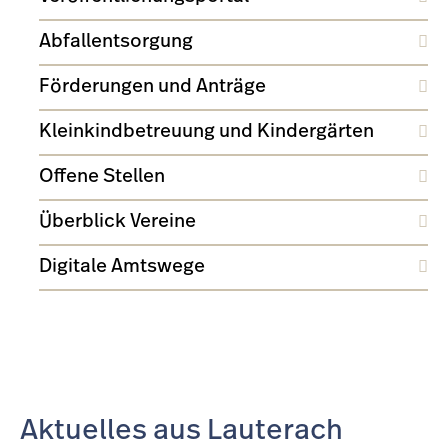
Abfallentsorgung
Förderungen und Anträge
Kleinkindbetreuung und Kindergärten
Offene Stellen
Überblick Vereine
Digitale Amtswege
Aktuelles aus Lauterach