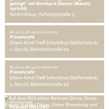
gelingt“ mit Bernhard Dünser (Man(n)
spricht)
Vereinshaus, Hofsteigstraße 5
Mi, 04.11.26 | 14:00–16:00 Uhr
Frauencafé
Eltern-Kind-Treff Infantibus (Seifenfabrik,
1. Stock), Bahnhofstraße 7a
Mi, 02.12.26 | 14:00–16:00 Uhr
Frauencafé
Eltern-Kind-Treff Infantibus (Seifenfabrik,
1. Stock), Bahnhofstraße 7a
Aktuelle Folge
Podcast INELOSO