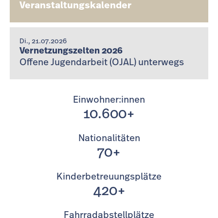
Veranstaltungskalender
Di., 21.07.2026
Vernetzungszelten 2026
Offene Jugendarbeit (OJAL) unterwegs
Einwohner:innen
10.600+
Nationalitäten
70+
Kinderbetreuungsplätze
420+
Fahrradabstellplätze