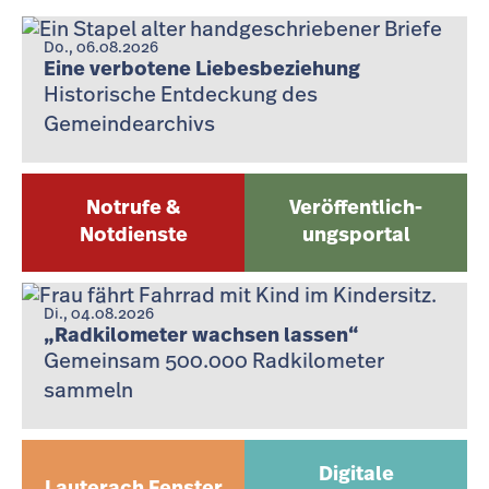
Do., 06.08.2026
Eine verbotene Liebesbeziehung
Historische Entdeckung des
Gemeindearchivs
Notrufe &
Veröffentlich­
Notdienste
ungsportal
Di., 04.08.2026
„Radkilometer wachsen lassen“
Gemeinsam 500.000 Radkilometer
sammeln
Digitale