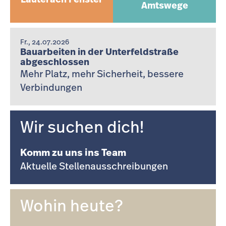
Lauterach Fenster
Amtswege
Fr., 24.07.2026
Bauarbeiten in der Unterfeldstraße
abgeschlossen
Mehr Platz, mehr Sicherheit, bessere
Verbindungen
Wir suchen dich!
Komm zu uns ins Team
Aktuelle Stellenausschreibungen
Wohin heute?