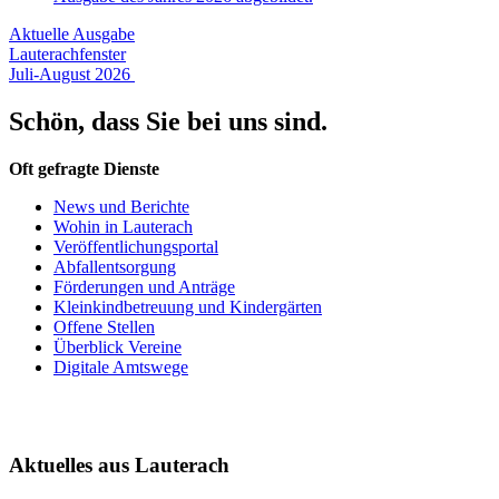
Aktuelle Ausgabe
Lauterachfenster
Juli-August 2026
Schön, dass Sie bei uns sind.
Oft gefragte Dienste
News und Berichte
Wohin in Lauterach
Veröffentlichungsportal
Abfallentsorgung
Förderungen und Anträge
Kleinkindbetreuung und Kindergärten
Offene Stellen
Überblick Vereine
Digitale Amtswege
Aktuelles aus Lauterach