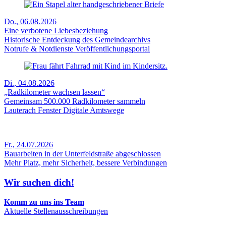
Do., 06.08.2026
Eine verbotene Liebesbeziehung
Historische Entdeckung des Gemeindearchivs
Notrufe & Notdienste
Veröffentlich­ungsportal
Di., 04.08.2026
„Radkilometer wachsen lassen“
Gemeinsam 500.000 Radkilometer sammeln
Lauterach Fenster
Digitale Amtswege
Fr., 24.07.2026
Bauarbeiten in der Unterfeldstraße abgeschlossen
Mehr Platz, mehr Sicherheit, bessere Verbindungen
Wir suchen dich!
Komm zu uns ins Team
Aktuelle Stellenausschreibungen